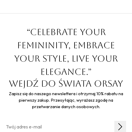
“Celebrate your
femininity, embrace
your style, live your
elegance.”
Wejdź do świata Orsay
Zapisz się do naszego newslettera i otrzymaj 10% rabatu na
pierwszy zakup. Przesyłając, wyrażasz zgodę na
przetwarzanie danych osobowych.