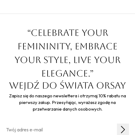
“Celebrate your
femininity, embrace
your style, live your
elegance.”
Wejdź do świata Orsay
Zapisz się do naszego newslettera i otrzymaj 10% rabatu na
pierwszy zakup. Przesyłając, wyrażasz zgodę na
przetwarzanie danych osobowych.