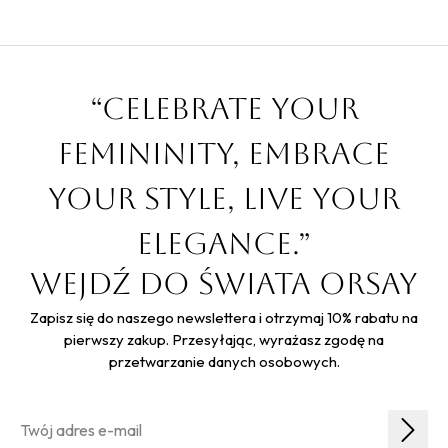
“Celebrate your
femininity, embrace
your style, live your
elegance.”
Wejdź do świata Orsay
Zapisz się do naszego newslettera i otrzymaj 10% rabatu na
pierwszy zakup. Przesyłając, wyrażasz zgodę na
przetwarzanie danych osobowych.