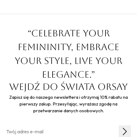
“Celebrate your
femininity, embrace
your style, live your
elegance.”
Wejdź do świata Orsay
Zapisz się do naszego newslettera i otrzymaj 10% rabatu na
pierwszy zakup. Przesyłając, wyrażasz zgodę na
przetwarzanie danych osobowych.