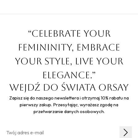
“Celebrate your
femininity, embrace
your style, live your
elegance.”
Wejdź do świata Orsay
Zapisz się do naszego newslettera i otrzymaj 10% rabatu na
pierwszy zakup. Przesyłając, wyrażasz zgodę na
przetwarzanie danych osobowych.